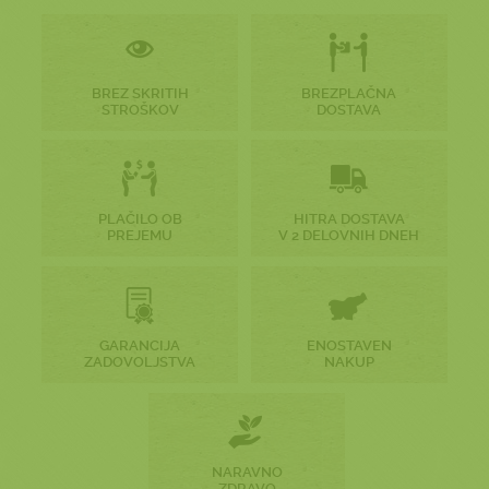
BREZ SKRITIH
BREZPLAČNA
STROŠKOV
DOSTAVA
PLAČILO OB
HITRA DOSTAVA
PREJEMU
V 2 DELOVNIH DNEH
GARANCIJA
ENOSTAVEN
ZADOVOLJSTVA
NAKUP
NARAVNO
ZDRAVO