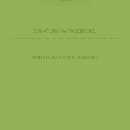
BONATURA NA FACEBOOKU
BONATURA NA INSTAGRAMU