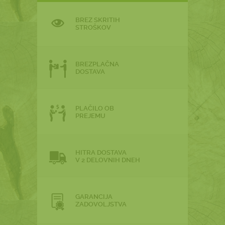
BREZ SKRITIH
STROŠKOV
BREZPLAČNA
DOSTAVA
PLAČILO OB
PREJEMU
HITRA DOSTAVA
V 2 DELOVNIH DNEH
GARANCIJA
ZADOVOLJSTVA