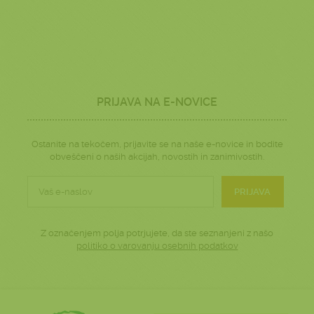
PRIJAVA NA E-NOVICE
Ostanite na tekočem, prijavite se na naše e-novice in bodite
obveščeni o naših akcijah, novostih in zanimivostih.
PRIJAVA
Z označenjem polja potrjujete, da ste seznanjeni z našo
politiko o varovanju osebnih podatkov