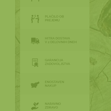
PLAČILO OB
PREJEMU
HITRA DOSTAVA
V 2 DELOVNIH DNEH
GARANCIJA
ZADOVOLJSTVA
ENOSTAVEN
NAKUP
NARAVNO
ZDRAVO