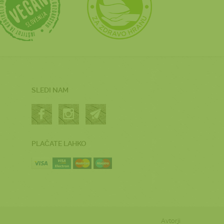
SLEDI NAM
PLAČATE LAHKO
Avtorji