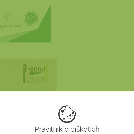
Pravilnik o piškotkih